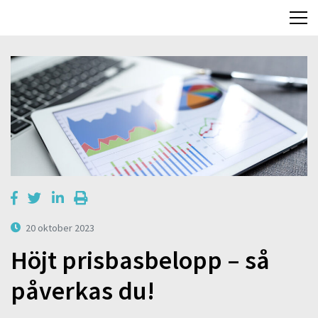
20 oktober 2023
Höjt prisbasbelopp – så
påverkas du!