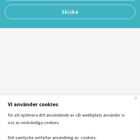
Vi använder cookies
för att optimera ditt användande av vår webbplats använder vi
oss av nödvändiga cookies.
Ditt samtycke omfattar användning av cookies.