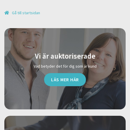
Gå till startsidan
Vi är auktoriserade
Vad betyder det för dig som är kund
LÄS MER HÄR