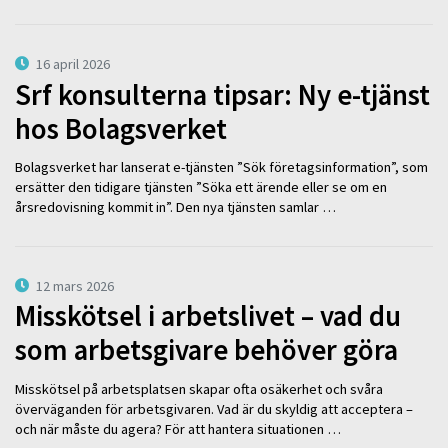
16 april 2026
Srf konsulterna tipsar: Ny e-tjänst
hos Bolagsverket
Bolagsverket har lanserat e-tjänsten ”Sök företagsinformation”, som
ersätter den tidigare tjänsten ”Söka ett ärende eller se om en
årsredovisning kommit in”. Den nya tjänsten samlar …
12 mars 2026
Misskötsel i arbetslivet – vad du
som arbetsgivare behöver göra
Misskötsel på arbetsplatsen skapar ofta osäkerhet och svåra
överväganden för arbetsgivaren. Vad är du skyldig att acceptera –
och när måste du agera? För att hantera situationen …