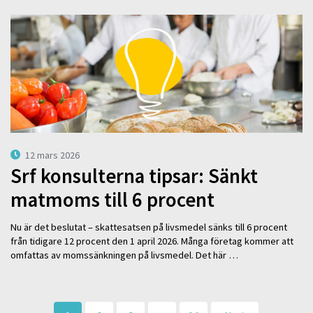
12 mars 2026
Srf konsulterna tipsar: Sänkt
matmoms till 6 procent
Nu är det beslutat – skattesatsen på livsmedel sänks till 6 procent
från tidigare 12 procent den 1 april 2026. Många företag kommer att
omfattas av momssänkningen på livsmedel. Det här …