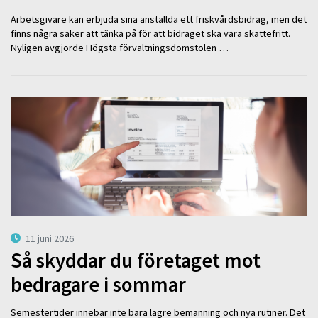
Arbetsgivare kan erbjuda sina anställda ett friskvårdsbidrag, men det
finns några saker att tänka på för att bidraget ska vara skattefritt.
Nyligen avgjorde Högsta förvaltningsdomstolen …
11 juni 2026
Så skyddar du företaget mot
bedragare i sommar
Semestertider innebär inte bara lägre bemanning och nya rutiner. Det