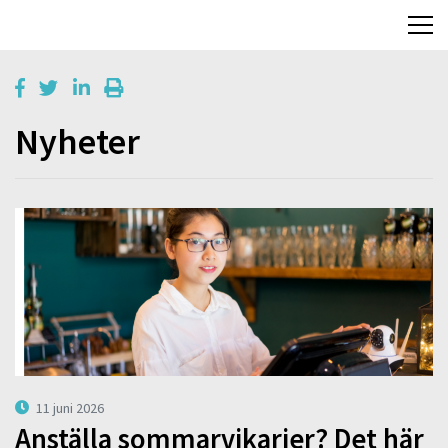
Nyheter
11 juni 2026
Anställa sommarvikarier? Det här