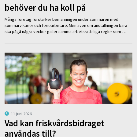
behöver du ha koll på
Många företag förstärker bemanningen under sommaren med
sommarvikarier och feriearbetare. Men även om anställningen bara
ska pågå några veckor gäller samma arbetsrättsliga regler som …
11 juni 2026
Vad kan friskvårdsbidraget
användas till?