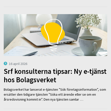
16 april 2026
Srf konsulterna tipsar: Ny e-tjänst
hos Bolagsverket
Bolagsverket har lanserat e-tjänsten ”Sök företagsinformation”, som
ersätter den tidigare tjänsten ”Söka ett ärende eller se om en
årsredovisning kommit in”. Den nya tjänsten samlar …