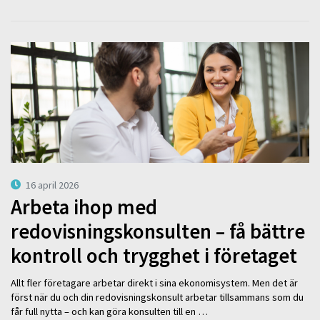
16 april 2026
Arbeta ihop med
redovisningskonsulten – få bättre
kontroll och trygghet i företaget
Allt fler företagare arbetar direkt i sina ekonomisystem. Men det är
först när du och din redovisningskonsult arbetar tillsammans som du
får full nytta – och kan göra konsulten till en …