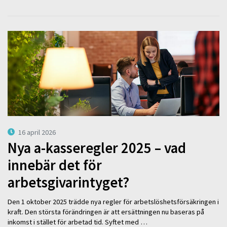
16 april 2026
Nya a-kasseregler 2025 – vad
innebär det för
arbetsgivarintyget?
Den 1 oktober 2025 trädde nya regler för arbetslöshetsförsäkringen i
kraft. Den största förändringen är att ersättningen nu baseras på
inkomst i stället för arbetad tid. Syftet med …