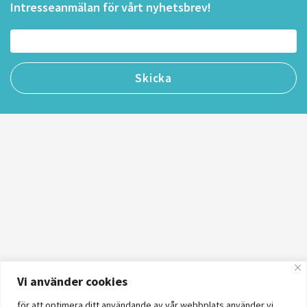
Intresseanmälan för vårt nyhetsbrev!
Vi använder cookies
för att optimera ditt användande av vår webbplats använder vi