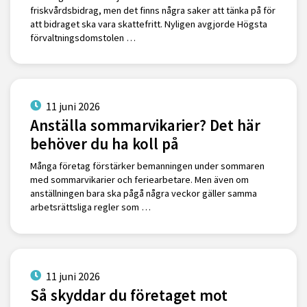
friskvårdsbidrag, men det finns några saker att tänka på för
att bidraget ska vara skattefritt. Nyligen avgjorde Högsta
förvaltningsdomstolen …
11 juni 2026
Anställa sommarvikarier? Det här
behöver du ha koll på
Många företag förstärker bemanningen under sommaren
med sommarvikarier och feriearbetare. Men även om
anställningen bara ska pågå några veckor gäller samma
arbetsrättsliga regler som …
11 juni 2026
Så skyddar du företaget mot