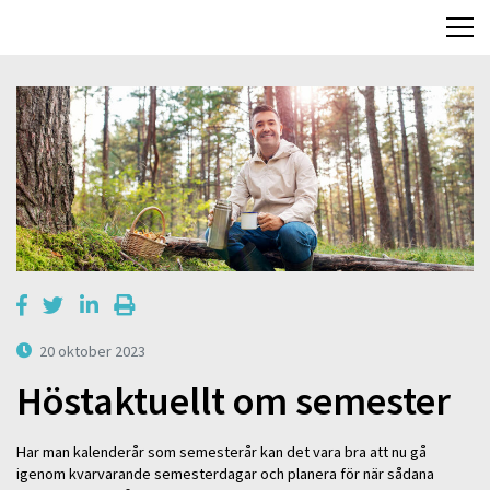
20 oktober 2023
Höstaktuellt om semester
Har man kalenderår som semesterår kan det vara bra att nu gå
igenom kvarvarande semesterdagar och planera för när sådana