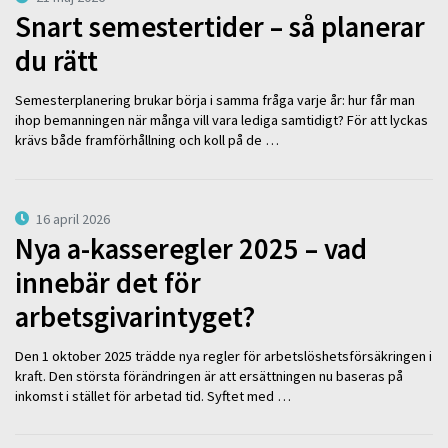
Snart semestertider – så planerar
du rätt
Semesterplanering brukar börja i samma fråga varje år: hur får man
ihop bemanningen när många vill vara lediga samtidigt? För att lyckas
krävs både framförhållning och koll på de …
16 april 2026
Nya a-kasseregler 2025 – vad
innebär det för
arbetsgivarintyget?
Den 1 oktober 2025 trädde nya regler för arbetslöshetsförsäkringen i
kraft. Den största förändringen är att ersättningen nu baseras på
inkomst i stället för arbetad tid. Syftet med …