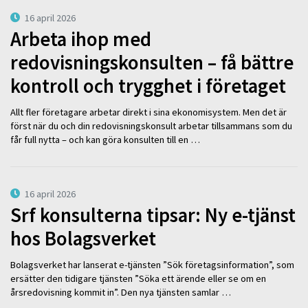
16 april 2026
Arbeta ihop med
redovisningskonsulten – få bättre
kontroll och trygghet i företaget
Allt fler företagare arbetar direkt i sina ekonomisystem. Men det är
först när du och din redovisningskonsult arbetar tillsammans som du
får full nytta – och kan göra konsulten till en …
16 april 2026
Srf konsulterna tipsar: Ny e-tjänst
hos Bolagsverket
Bolagsverket har lanserat e-tjänsten ”Sök företagsinformation”, som
ersätter den tidigare tjänsten ”Söka ett ärende eller se om en
årsredovisning kommit in”. Den nya tjänsten samlar …