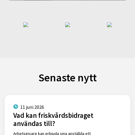
Senaste nytt
11 juni 2026
Vad kan friskvårdsbidraget
användas till?
Arbetsgivare kan erbjuda sina anställda ett