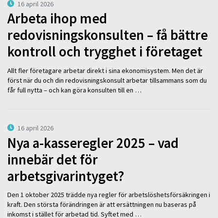
16 april 2026
Arbeta ihop med
redovisningskonsulten – få bättre
kontroll och trygghet i företaget
Allt fler företagare arbetar direkt i sina ekonomisystem. Men det är
först när du och din redovisningskonsult arbetar tillsammans som du
får full nytta – och kan göra konsulten till en …
16 april 2026
Nya a-kasseregler 2025 – vad
innebär det för
arbetsgivarintyget?
Den 1 oktober 2025 trädde nya regler för arbetslöshetsförsäkringen i
kraft. Den största förändringen är att ersättningen nu baseras på
inkomst i stället för arbetad tid. Syftet med …