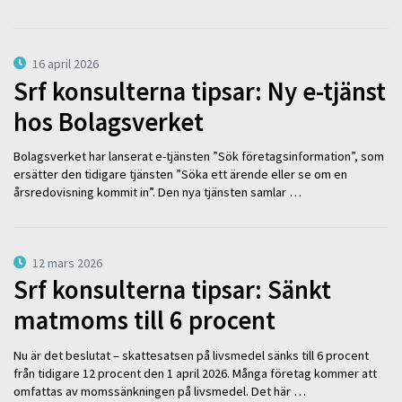
16 april 2026
Srf konsulterna tipsar: Ny e-tjänst
hos Bolagsverket
Bolagsverket har lanserat e-tjänsten ”Sök företagsinformation”, som
ersätter den tidigare tjänsten ”Söka ett ärende eller se om en
årsredovisning kommit in”. Den nya tjänsten samlar …
12 mars 2026
Srf konsulterna tipsar: Sänkt
matmoms till 6 procent
Nu är det beslutat – skattesatsen på livsmedel sänks till 6 procent
från tidigare 12 procent den 1 april 2026. Många företag kommer att
omfattas av momssänkningen på livsmedel. Det här …