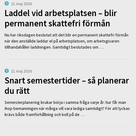
21 maj 2026
Laddel vid arbetsplatsen – blir
permanent skattefri förmån
Nu har riksdagen beslutat att det blir en permanent skattefri förmån
när den anställde laddar el på arbetsplatsen, om arbetsgivaren
tillhandahåller laddningen. Samtidigt beslutades om …
21 maj 2026
Snart semestertider – så planerar
du rätt
Semesterplanering brukar börja i samma fråga varje år: hur får man
ihop bemanningen när många vill vara lediga samtidigt? För att lyckas
krävs både framförhållning och koll på de …