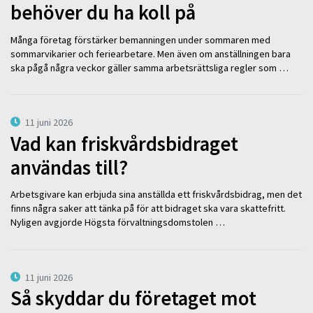
behöver du ha koll på
Många företag förstärker bemanningen under sommaren med
sommarvikarier och feriearbetare. Men även om anställningen bara
ska pågå några veckor gäller samma arbetsrättsliga regler som …
11 juni 2026
Vad kan friskvårdsbidraget
användas till?
Arbetsgivare kan erbjuda sina anställda ett friskvårdsbidrag, men det
finns några saker att tänka på för att bidraget ska vara skattefritt.
Nyligen avgjorde Högsta förvaltningsdomstolen …
11 juni 2026
Så skyddar du företaget mot