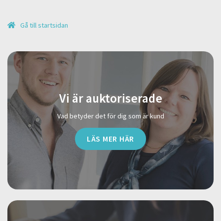
Gå till startsidan
Vi är auktoriserade
Vad betyder det för dig som är kund
LÄS MER HÄR