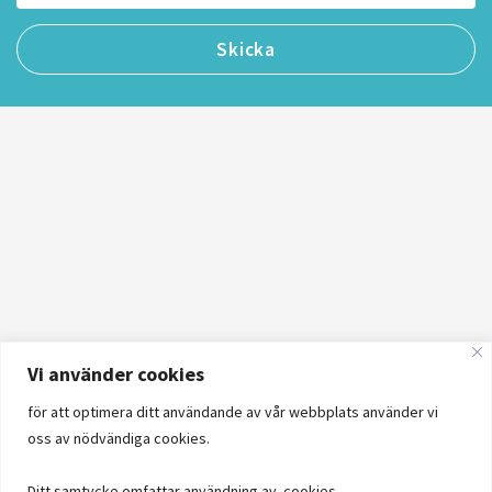
Vi använder cookies
för att optimera ditt användande av vår webbplats använder vi
oss av nödvändiga cookies.
Ditt samtycke omfattar användning av cookies.