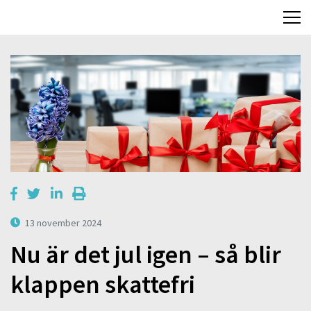
13 november 2024
Nu är det jul igen – så blir
klappen skattefri