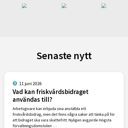
Senaste nytt
11 juni 2026
Vad kan friskvårdsbidraget
användas till?
Arbetsgivare kan erbjuda sina anställda ett
friskvårdsbidrag, men det finns några saker att tänka på för
att bidraget ska vara skattefritt. Nyligen avgjorde Högsta
förvaltningsdomstolen …