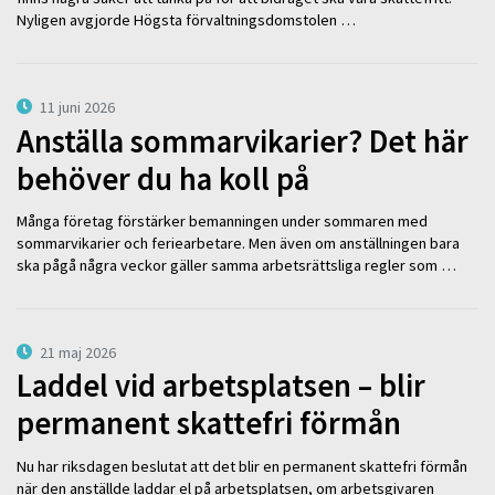
Nyligen avgjorde Högsta förvaltningsdomstolen …
11 juni 2026
Anställa sommarvikarier? Det här
behöver du ha koll på
Många företag förstärker bemanningen under sommaren med
sommarvikarier och feriearbetare. Men även om anställningen bara
ska pågå några veckor gäller samma arbetsrättsliga regler som …
21 maj 2026
Laddel vid arbetsplatsen – blir
permanent skattefri förmån
Nu har riksdagen beslutat att det blir en permanent skattefri förmån
när den anställde laddar el på arbetsplatsen, om arbetsgivaren