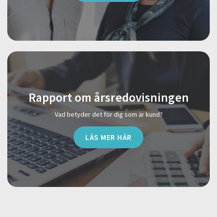
Rapport om årsredovisningen
Vad betyder det för dig som är kund?
LÄS MER HÄR