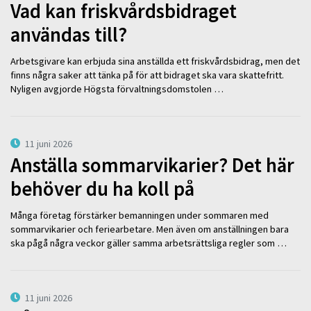
Vad kan friskvårdsbidraget
användas till?
Arbetsgivare kan erbjuda sina anställda ett friskvårdsbidrag, men det
finns några saker att tänka på för att bidraget ska vara skattefritt.
Nyligen avgjorde Högsta förvaltningsdomstolen …
11 juni 2026
Anställa sommarvikarier? Det här
behöver du ha koll på
Många företag förstärker bemanningen under sommaren med
sommarvikarier och feriearbetare. Men även om anställningen bara
ska pågå några veckor gäller samma arbetsrättsliga regler som …
11 juni 2026