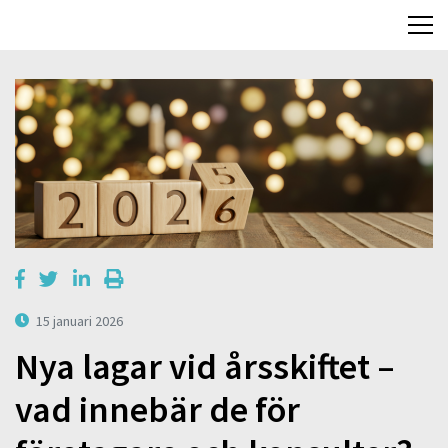
15 januari 2026
Nya lagar vid årsskiftet –
vad innebär de för