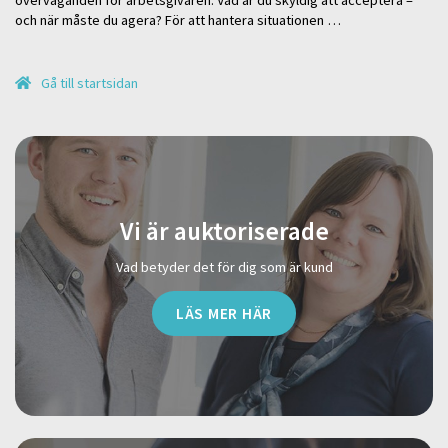
och när måste du agera? För att hantera situationen …
Gå till startsidan
Vi är auktoriserade
Vad betyder det för dig som är kund
LÄS MER HÄR