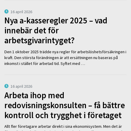
16 april 2026
Nya a-kasseregler 2025 – vad
innebär det för
arbetsgivarintyget?
Den 1 oktober 2025 trädde nya regler för arbetslöshetsförsäkringen i
kraft. Den största förändringen är att ersättningen nu baseras på
inkomst i stället för arbetad tid. Syftet med …
16 april 2026
Arbeta ihop med
redovisningskonsulten – få bättre
kontroll och trygghet i företaget
Allt fler företagare arbetar direkt i sina ekonomisystem. Men det är