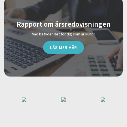
Rapport om årsredovisningen
Vad betyder det för dig som är kund?
LÄS MER HÄR