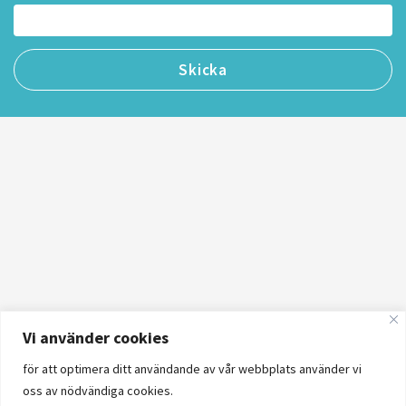
Vi använder cookies
för att optimera ditt användande av vår webbplats använder vi
oss av nödvändiga cookies.