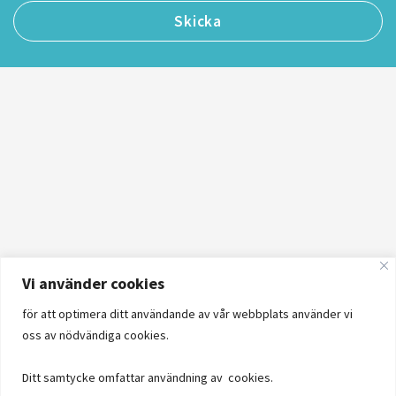
Vi använder cookies
för att optimera ditt användande av vår webbplats använder vi
oss av nödvändiga cookies.
Ditt samtycke omfattar användning av cookies.