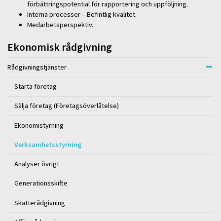
förbättringspotential för rapportering och uppföljning.
Interna processer – Befintlig kvalitet.
Medarbetsperspektiv.
Ekonomisk rådgivning
Rådgivningstjänster
Starta företag
Sälja företag (Företagsöverlåtelse)
Ekonomistyrning
Verksamhetsstyrning
Analyser övrigt
Generationsskifte
Skatterådgivning